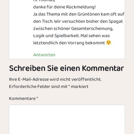
danke für deine Rückmeldung!
Ja das Thema mit den Grüntönen kam oft auf
den Tisch. Wir versuchten bisher den Spagat
zwischen schöner Gesamterscheinung,
Logik und Spielbarkeit. Mal sehen was
letztendlich den Vorrang bekommt
Antworten
Schreiben Sie einen Kommentar
Ihre E-Mail-Adresse wird nicht veröffentlicht.
Erforderliche Felder sind mit
*
markiert
Kommentare
*