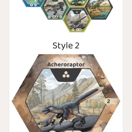
Style 2