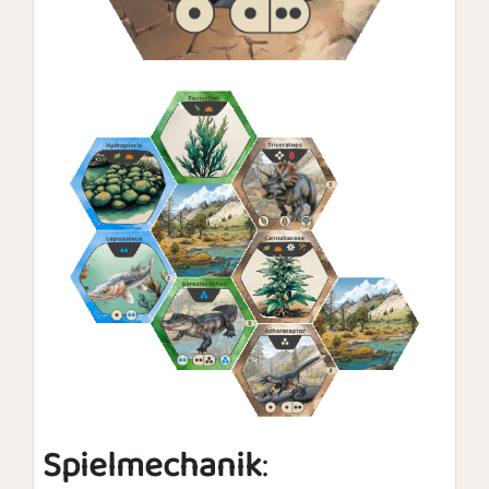
Spielmechanik
: