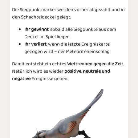
Die Siegpunktmarker werden vorher abgezählt und in
den Schachteldeckel gelegt.
Ihr gewinnt
, sobald alle Siegpunkte aus dem
Deckel im Spiel liegen.
Ihr verliert
, wenn die letzte Ereigniskarte
gezogen wird – der Meteoriteneinschlag.
Damit entsteht ein echtes
Wettrennen gegen die Zeit
.
Natürlich wird es wieder
positive, neutrale und
negative
Ereignisse geben.