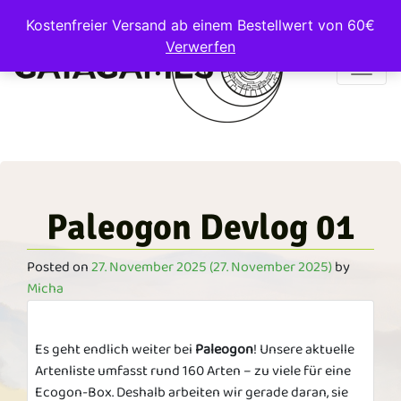
Kostenfreier Versand ab einem Bestellwert von 60€
Verwerfen
Main Navigation
Paleogon Devlog 01
Posted on
27. November 2025
(27. November 2025)
by
Micha
Es geht endlich weiter bei
Paleogon
! Unsere aktuelle
Artenliste umfasst rund 160 Arten – zu viele für eine
Ecogon-Box. Deshalb arbeiten wir gerade daran, sie