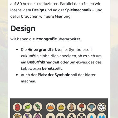
auf 80 Arten zu reduzieren. Parallel dazu feilen wir
intensiv am
Design
und an der
Spielmechanik
– und
dafür brauchen wir eure Meinung!
Design
Wir haben die
Iconografie
überarbeitet.
Die
Hintergrundfarbe
aller Symbole soll
zukünftig einheitlich anzeigen, ob es sich um
ein
Bedürfnis
handelt oder um etwas, das das
Lebewesen
bereitstellt
.
Auch der
Platz der Symbole
soll das klarer
machen.