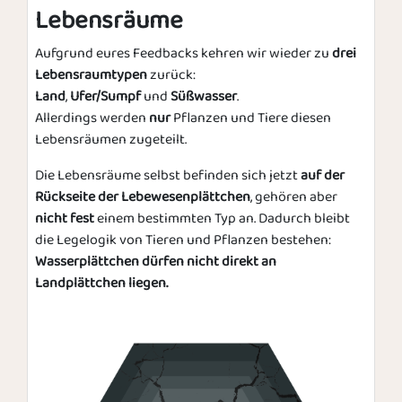
Lebensräume
Aufgrund eures Feedbacks kehren wir wieder zu
drei
Lebensraumtypen
zurück:
Land
,
Ufer/Sumpf
und
Süßwasser
.
Allerdings werden
nur
Pflanzen und Tiere diesen
Lebensräumen zugeteilt.
Die Lebensräume selbst befinden sich jetzt
auf der
Rückseite der Lebewesenplättchen
, gehören aber
nicht fest
einem bestimmten Typ an. Dadurch bleibt
die Legelogik von Tieren und Pflanzen bestehen:
Wasserplättchen dürfen nicht direkt an
Landplättchen liegen.