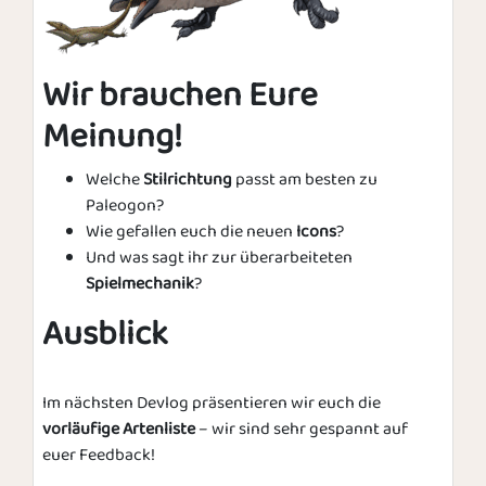
Wir brauchen Eure
Meinung!
Welche
Stilrichtung
passt am besten zu
Paleogon?
Wie gefallen euch die neuen
Icons
?
Und was sagt ihr zur überarbeiteten
Spielmechanik
?
Ausblick
Im nächsten Devlog präsentieren wir euch die
vorläufige Artenliste
– wir sind sehr gespannt auf
euer Feedback!