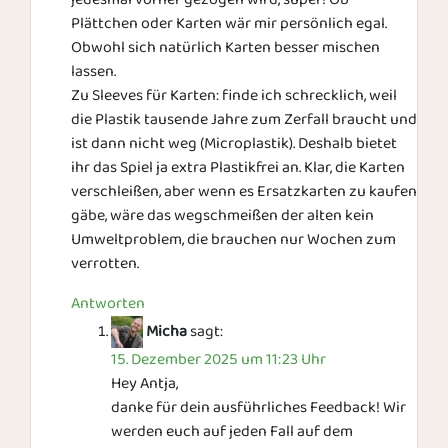
Plättchen oder Karten wär mir persönlich egal.
Obwohl sich natürlich Karten besser mischen
lassen.
Zu Sleeves für Karten: finde ich schrecklich, weil
die Plastik tausende Jahre zum Zerfall braucht und
ist dann nicht weg (Microplastik). Deshalb bietet
ihr das Spiel ja extra Plastikfrei an. Klar, die Karten
verschleißen, aber wenn es Ersatzkarten zu kaufen
gäbe, wäre das wegschmeißen der alten kein
Umweltproblem, die brauchen nur Wochen zum
verrotten.
Antworten
Micha
sagt:
15. Dezember 2025 um 11:23 Uhr
Hey Antja,
danke für dein ausführliches Feedback! Wir
werden euch auf jeden Fall auf dem