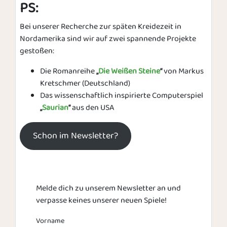
PS
:
Bei unserer Recherche zur späten Kreidezeit in
Nordamerika sind wir auf zwei spannende Projekte
gestoßen:
Die Romanreihe
„
Die Weißen Steine
“
von Markus
Kretschmer (Deutschland)
Das wissenschaftlich inspirierte Computerspiel
„
Saurian
“
aus den USA
Schon im Newsletter?
Melde dich zu unserem Newsletter an und
verpasse keines unserer neuen Spiele!
Vorname