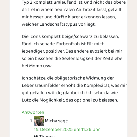
Typ 2 komplett umlaufend ist, und nicht das obere
drittel in einem neutralen Anthrazit lässt, gefällt
mir besser und dürfte klarer erkennen lassen,
welcher Landschaftstypus vorliegt.
Die Icons komplett beige/schwarz zu belassen,
fänd ich schade. Farbenfroh ist für mich
lebendiger, positiver. Das andere evoziert bei mir
so ein bisschen die Seelenlosigkeit der Zeitdiebe
bei Momo usw.
Ich schätze, die obligatorische Widmung der
Lebensraumfelder erhöht die Komplexität, was mir
gut gefallen würde, glaube ich. Ich sehe da wie
Lutz die Möglichkeit, das optional zu belassen.
Antworten
Micha
sagt:
15. Dezember 2025 um 11:26 Uhr
Hi Thomas,