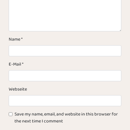
Name
*
E-Mail
*
Webseite
Save my name, email, and website in this browser for
the next time I comment