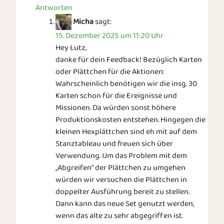
Antworten
Micha
sagt:
15. Dezember 2025 um 11:20 Uhr
Hey Lutz,
danke für dein Feedback! Bezüglich Karten
oder Plättchen für die Aktionen:
Wahrscheinlich benötigen wir die insg. 30
Karten schon für die Ereignisse und
Missionen. Da würden sonst höhere
Produktionskosten entstehen. Hingegen die
kleinen Hexplättchen sind eh mit auf dem
Stanztableau und freuen sich über
Verwendung. Um das Problem mit dem
„Abgreifen“ der Plättchen zu umgehen
würden wir versuchen die Plättchen in
doppelter Ausführung bereit zu stellen.
Dann kann das neue Set genutzt werden,
wenn das alte zu sehr abgegriffen ist.