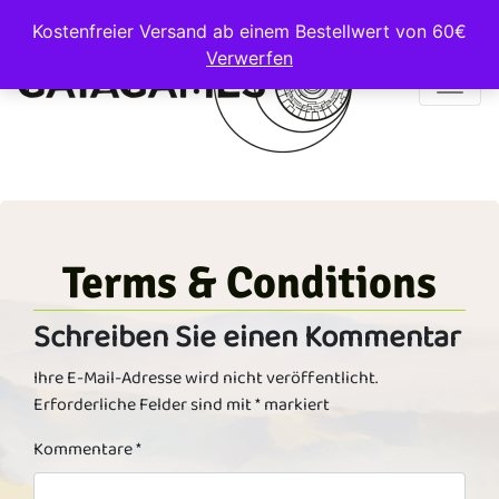
Kostenfreier Versand ab einem Bestellwert von 60€
Verwerfen
Main Navigation
Terms & Conditions
Schreiben Sie einen Kommentar
Ihre E-Mail-Adresse wird nicht veröffentlicht.
Erforderliche Felder sind mit
*
markiert
Kommentare
*