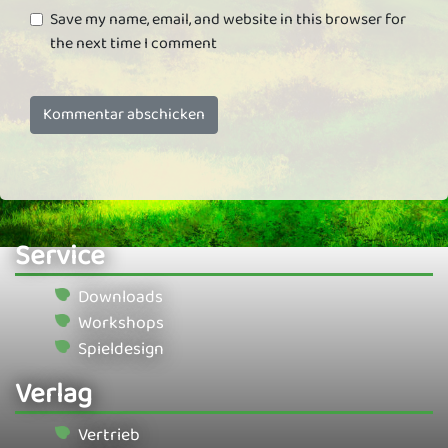
Save my name, email, and website in this browser for
the next time I comment
Service
Downloads
Workshops
Spieldesign
Verlag
Vertrieb