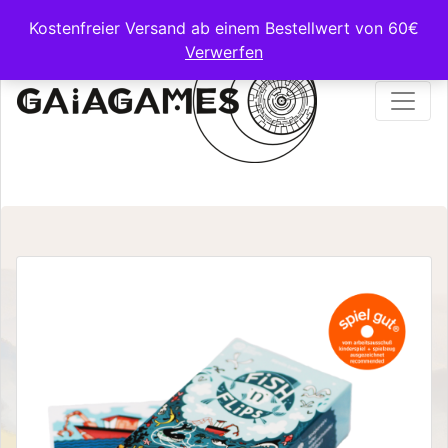
Kostenfreier Versand ab einem Bestellwert von 60€
Verwerfen
Main Navigation