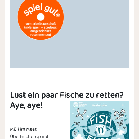
Lust ein paar Fische zu retten?
Aye, aye!
Müll im Meer,
Überfischung und