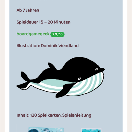
Ab 7 Jahren
Spieldauer 15 – 20 Minuten
boardgamegeek
7.0 / 10
Illustration: Dominik Wendland
Inhalt: 120 Spielkarten, Spielanleitung