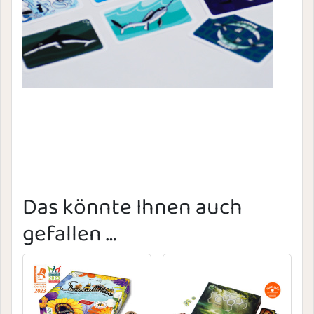
Das könnte Ihnen auch
gefallen …