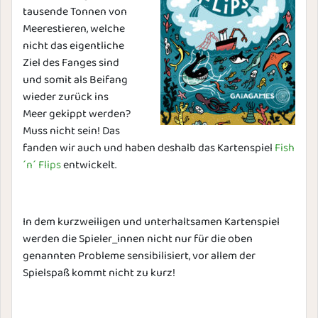
tausende Tonnen von
Meerestieren, welche
nicht das eigentliche
Ziel des Fanges sind
und somit als Beifang
wieder zurück ins
Meer gekippt werden?
Muss nicht sein! Das
fanden wir auch und haben deshalb das Kartenspiel
Fish
´n´ Flips
entwickelt.
In dem kurzweiligen und unterhaltsamen Kartenspiel
werden die Spieler_innen nicht nur für die oben
genannten Probleme sensibilisiert, vor allem der
Spielspaß kommt nicht zu kurz!