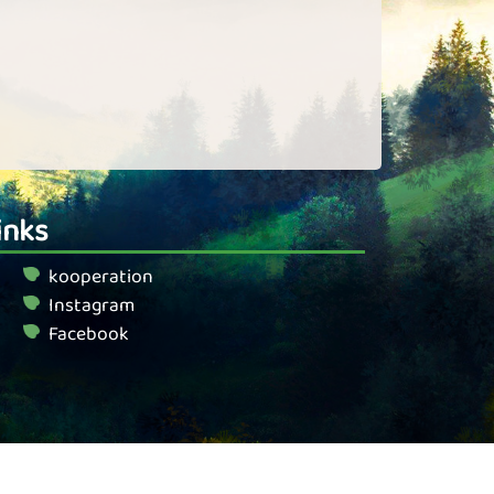
inks
kooperation
Instagram
Facebook