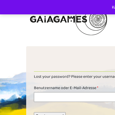
K
Main Navigation
Lost your password? Please enter your username
Benutzername oder E-Mail-Adresse
*