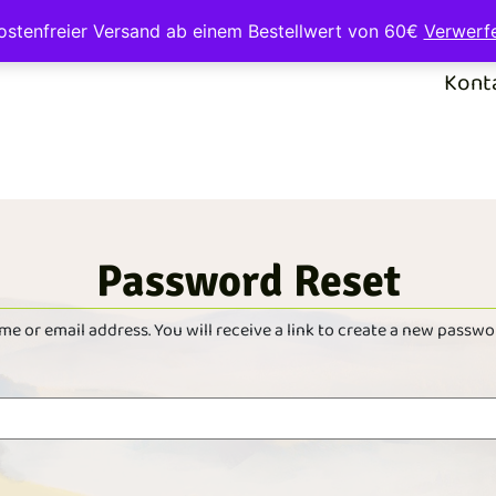
ostenfreier Versand ab einem Bestellwert von 60€
Verwerf
Kont
Password Reset
 or email address. You will receive a link to create a new passwor