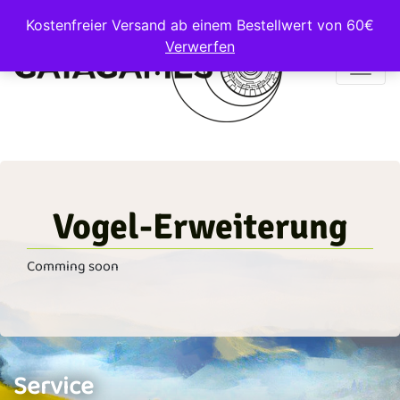
Kostenfreier Versand ab einem Bestellwert von 60€
Verwerfen
Main Navigation
Vogel-Erweiterung
Comming soon
Service