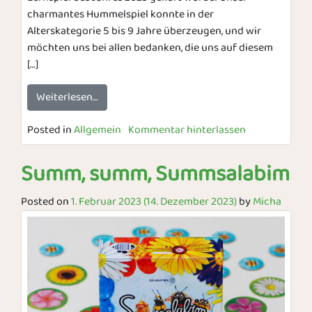
charmantes Hummelspiel konnte in der
Alterskategorie 5 bis 9 Jahre überzeugen, und wir
möchten uns bei allen bedanken, die uns auf diesem
[…]
Weiterlesen…
Posted in
Allgemein
Kommentar hinterlassen
Summ, summ, Summsalabim
Posted on
1. Februar 2023
(14. Dezember 2023)
by
Micha