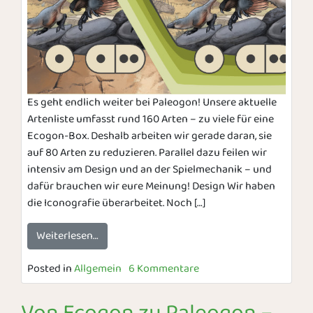
Es geht endlich weiter bei Paleogon! Unsere aktuelle
Artenliste umfasst rund 160 Arten – zu viele für eine
Ecogon-Box. Deshalb arbeiten wir gerade daran, sie
auf 80 Arten zu reduzieren. Parallel dazu feilen wir
intensiv am Design und an der Spielmechanik – und
dafür brauchen wir eure Meinung! Design Wir haben
die Iconografie überarbeitet. Noch […]
Weiterlesen…
Posted in
Allgemein
6 Kommentare