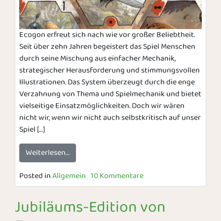
Ecogon erfreut sich nach wie vor großer Beliebtheit.
Seit über zehn Jahren begeistert das Spiel Menschen
durch seine Mischung aus einfacher Mechanik,
strategischer Herausforderung und stimmungsvollen
Illustrationen. Das System überzeugt durch die enge
Verzahnung von Thema und Spielmechanik und bietet
vielseitige Einsatzmöglichkeiten. Doch wir wären
nicht wir, wenn wir nicht auch selbstkritisch auf unser
Spiel […]
Weiterlesen…
Posted in
Allgemein
10 Kommentare
Jubiläums-Edition von