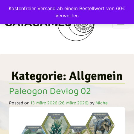
Kostenfreier Versand ab einem Bestellwert von 60€
Verwerfen
Main Navigation
Kategorie:
Allgemein
Paleogon Devlog 02
Posted on
13. März 2026
(26. März 2026)
by
Micha