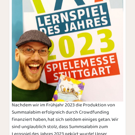
Nachdem wir im Frühjahr 2023 die Produktion von
Summsalabim erfolgreich durch Crowdfunding
finanziert haben, hat sich seitdem einiges getan. Wir
sind unglaublich stolz, dass Summsalabim zum
Lernspiel des Jahres 2023 gekürt wurde! Unser