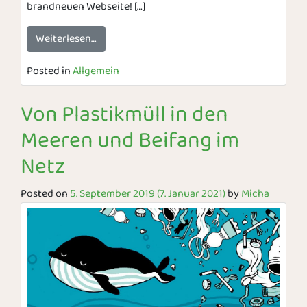
brandneuen Webseite! […]
Weiterlesen…
Posted in
Allgemein
Von Plastikmüll in den
Meeren und Beifang im
Netz
Posted on
5. September 2019
(7. Januar 2021)
by
Micha