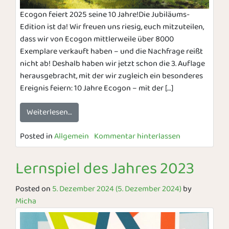
Ecogon feiert 2025 seine 10 Jahre!Die Jubiläums-
Edition ist da! Wir freuen uns riesig, euch mitzuteilen,
dass wir von Ecogon mittlerweile über 8000
Exemplare verkauft haben – und die Nachfrage reißt
nicht ab! Deshalb haben wir jetzt schon die 3. Auflage
herausgebracht, mit der wir zugleich ein besonderes
Ereignis feiern: 10 Jahre Ecogon – mit der […]
Weiterlesen…
Posted in
Allgemein
Kommentar hinterlassen
Lernspiel des Jahres 2023
Posted on
5. Dezember 2024
(5. Dezember 2024)
by
Micha