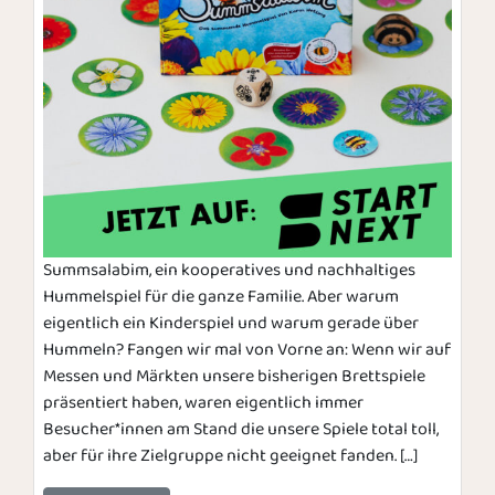
Summsalabim, ein kooperatives und nachhaltiges
Hummelspiel für die ganze Familie. Aber warum
eigentlich ein Kinderspiel und warum gerade über
Hummeln? Fangen wir mal von Vorne an: Wenn wir auf
Messen und Märkten unsere bisherigen Brettspiele
präsentiert haben, waren eigentlich immer
Besucher*innen am Stand die unsere Spiele total toll,
aber für ihre Zielgruppe nicht geeignet fanden. […]