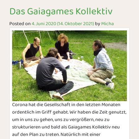
Das Gaiagames Kollektiv
Posted on
4. Juni 2020
(14. Oktober 2021)
by
Micha
Corona hat die Gesellschaft in den letzten Monaten
ordentlich im Griff gehabt. Wir haben die Zeit genutzt,
um in uns zu gehen, uns zu vergrößern, neu zu
strukturieren und bald als Gaiagames Kollektiv neu
auf den Plan zu treten. Natürlich mit einer