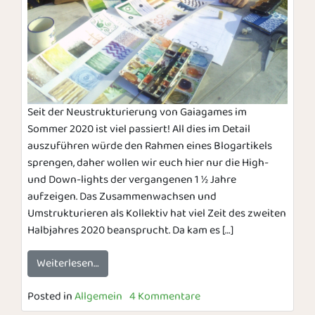
Seit der Neustrukturierung von Gaiagames im
Sommer 2020 ist viel passiert! All dies im Detail
auszuführen würde den Rahmen eines Blogartikels
sprengen, daher wollen wir euch hier nur die High-
und Down-lights der vergangenen 1 ½ Jahre
aufzeigen. Das Zusammenwachsen und
Umstrukturieren als Kollektiv hat viel Zeit des zweiten
Halbjahres 2020 beansprucht. Da kam es […]
Weiterlesen…
Posted in
Allgemein
4 Kommentare