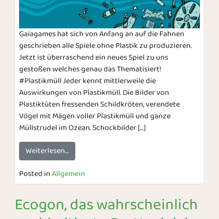
Gaiagames hat sich von Anfang an auf die Fahnen
geschrieben alle Spiele ohne Plastik zu produzieren.
Jetzt ist überraschend ein neues Spiel zu uns
gestoßen welches genau das Thematisiert!
#Plastikmüll Jeder kennt mittlerweile die
Auswirkungen von Plastikmüll. Die Bilder von
Plastiktüten fressenden Schildkröten, verendete
Vögel mit Mägen voller Plastikmüll und ganze
Müllstrudel im Ozean. Schockbilder […]
Weiterlesen…
Posted in
Allgemein
Ecogon, das wahrscheinlich