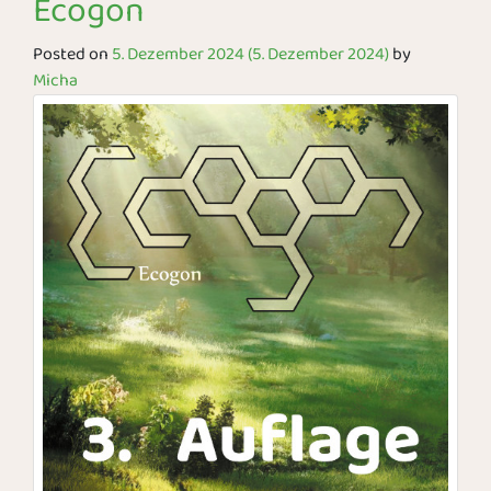
Ecogon
Posted on
5. Dezember 2024
(5. Dezember 2024)
by
Micha