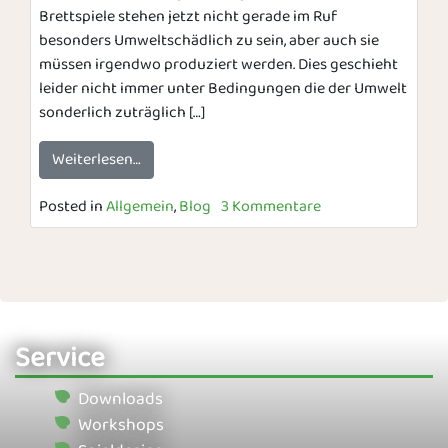
Brettspiele stehen jetzt nicht gerade im Ruf
besonders Umweltschädlich zu sein, aber auch sie
müssen irgendwo produziert werden. Dies geschieht
leider nicht immer unter Bedingungen die der Umwelt
sonderlich zuträglich […]
Weiterlesen…
Posted in
Allgemein
,
Blog
3 Kommentare
Service
Downloads
Workshops