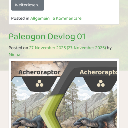
Weiterlesen…
Posted in
Allgemein
6 Kommentare
Paleogon Devlog 01
Posted on
27. November 2025
(27. November 2025)
by
Micha