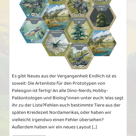
Es gibt Neues aus der Vergangenheit Endlich ist es
soweit: Die Artenliste für den Prototypen von
Paleogon ist fertig! An alle Dino-Nerds, Hobby-
Paläontologen und Biolog*innen unter euch: Was sagt
ihr zu der Liste?Fehlen euch bestimmte Tiere aus der
späten Kreidezeit Nordamerikas, oder haben wir
vielleicht irgendwo einen Fehler übersehen?
Außerdem haben wir ein neues Layout […]