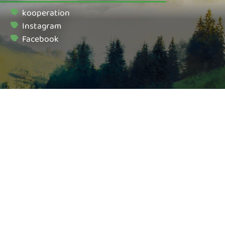
kooperation
Instagram
Facebook